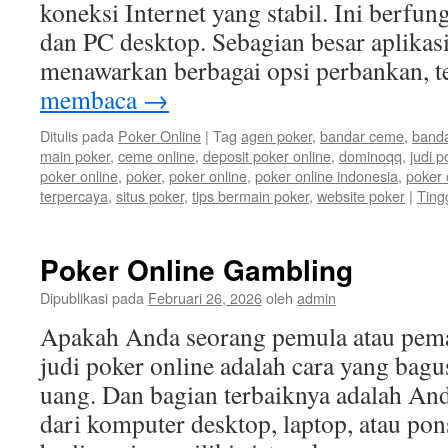
koneksi Internet yang stabil. Ini berfungs
dan PC desktop. Sebagian besar aplikasi
menawarkan berbagai opsi perbankan,
membaca
→
Ditulis pada
Poker Online
|
Tag
agen poker
,
bandar ceme
,
banda
main poker
,
ceme online
,
deposit poker online
,
dominoqq
,
judi p
poker online
,
poker
,
poker online
,
poker online indonesia
,
poker 
terpercaya
,
situs poker
,
tips bermain poker
,
website poker
|
Ting
Poker Online Gambling
Dipublikasi pada
Februari 26, 2026
oleh
admin
Apakah Anda seorang pemula atau pem
judi poker online adalah cara yang bag
uang. Dan bagian terbaiknya adalah An
dari komputer desktop, laptop, atau pon