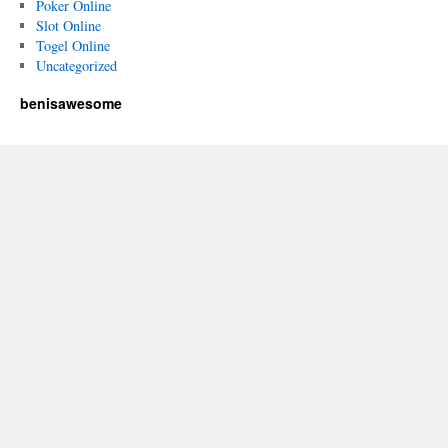
Poker Online
Slot Online
Togel Online
Uncategorized
benisawesome