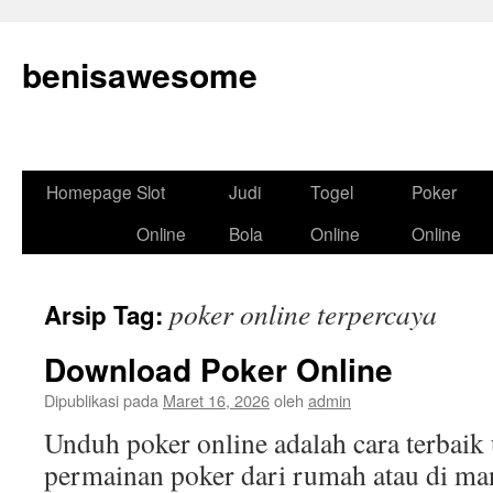
Langsung
ke
benisawesome
isi
Homepage
Slot
Judi
Togel
Poker
Online
Bola
Online
Online
poker online terpercaya
Arsip Tag:
Download Poker Online
Dipublikasi pada
Maret 16, 2026
oleh
admin
Unduh poker online adalah cara terbai
permainan poker dari rumah atau di ma