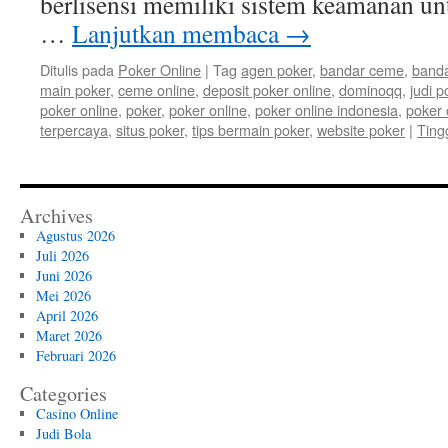
berlisensi memiliki sistem keamanan u
…
Lanjutkan membaca
→
Ditulis pada
Poker Online
|
Tag
agen poker
,
bandar ceme
,
banda
main poker
,
ceme online
,
deposit poker online
,
dominoqq
,
judi p
poker online
,
poker
,
poker online
,
poker online indonesia
,
poker 
terpercaya
,
situs poker
,
tips bermain poker
,
website poker
|
Ting
Archives
Agustus 2026
Juli 2026
Juni 2026
Mei 2026
April 2026
Maret 2026
Februari 2026
Categories
Casino Online
Judi Bola