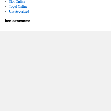
Slot Online
Togel Online
Uncategorized
benisawesome