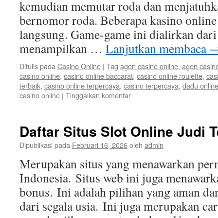
kemudian memutar roda dan menjatuhka
bernomor roda. Beberapa kasino online
langsung. Game-game ini dialirkan dari 
menampilkan …
Lanjutkan membaca
Ditulis pada
Casino Online
|
Tag
agen casino online
,
agen casin
casino online
,
casino online baccarat
,
casino online roulette
,
cas
terbaik
,
casino online terpercaya
,
casino terpercaya
,
dadu onlin
casino online
|
Tinggalkan komentar
Daftar Situs Slot Online Judi 
Dipublikasi pada
Februari 16, 2026
oleh
admin
Merupakan situs yang menawarkan perm
Indonesia. Situs web ini juga menawarka
bonus. Ini adalah pilihan yang aman da
dari segala usia. Ini juga merupakan ca