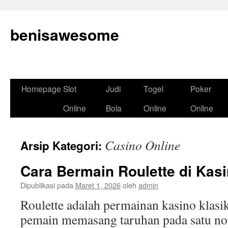
Langsung
ke
benisawesome
isi
Homepage
Slot
Judi
Togel
Poker
Online
Bola
Online
Online
Casino Online
Arsip Kategori:
Cara Bermain Roulette di Kas
Dipublikasi pada
Maret 1, 2026
oleh
admin
Roulette adalah permainan kasino klas
pemain memasang taruhan pada satu nom