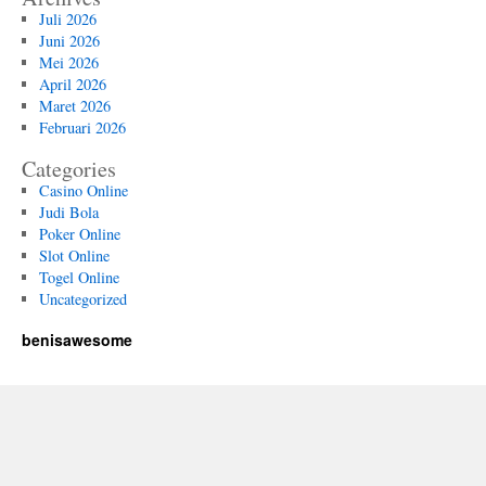
Juli 2026
Juni 2026
Mei 2026
April 2026
Maret 2026
Februari 2026
Categories
Casino Online
Judi Bola
Poker Online
Slot Online
Togel Online
Uncategorized
benisawesome