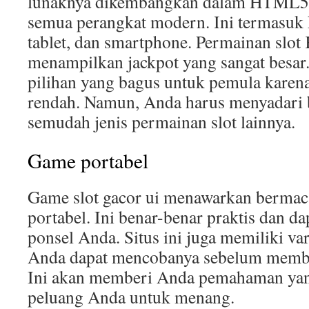
lunaknya dikembangkan dalam HTML5 da
semua perangkat modern. Ini termasuk
tablet, dan smartphone. Permainan slot
menampilkan jackpot yang sangat besar
pilihan yang bagus untuk pemula karen
rendah. Namun, Anda harus menyadari
semudah jenis permainan slot lainnya.
Game portabel
Game slot gacor ui menawarkan berm
portabel. Ini benar-benar praktis dan d
ponsel Anda. Situs ini juga memiliki var
Anda dapat mencobanya sebelum memba
Ini akan memberi Anda pemahaman yang
peluang Anda untuk menang.