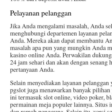
Pelayanan pelanggan
Jika Anda mengalami masalah, Anda sel
menghubungi departemen layanan pela
Anda. Mereka akan dapat membantu An
masalah apa pun yang mungkin Anda mi
kasino online Anda. Perwakilan dukung
24 jam sehari dan akan dengan senang 
pertanyaan Anda.
Selain menyediakan layanan pelanggan y
pgslot juga menawarkan banyak pilihan
ini termasuk slot online, video poker, b
permainan meja populer lainnya. Situs 
dan ramah pengguna. Selain itu, versi se