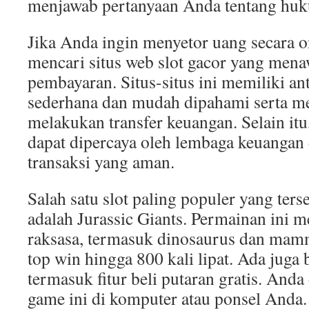
menjawab pertanyaan Anda tentang huk
Jika Anda ingin menyetor uang secara o
mencari situs web slot gacor yang mena
pembayaran. Situs-situs ini memiliki a
sederhana dan mudah dipahami serta 
melakukan transfer keuangan. Selain itu,
dapat dipercaya oleh lembaga keuanga
transaksi yang aman.
Salah satu slot paling populer yang ters
adalah Jurassic Giants. Permainan ini 
raksasa, termasuk dinosaurus dan mamm
top win hingga 800 kali lipat. Ada juga 
termasuk fitur beli putaran gratis. An
game ini di komputer atau ponsel Anda