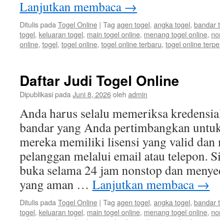
Lanjutkan membaca
→
Ditulis pada
Togel Online
|
Tag
agen togel
,
angka togel
,
bandar 
togel
,
keluaran togel
,
main togel online
,
menang togel online
,
no
online
,
togel
,
togel online
,
togel online terbaru
,
togel online terp
Daftar Judi Togel Online
Dipublikasi pada
Juni 8, 2026
oleh
admin
Anda harus selalu memeriksa kredensial
bandar yang Anda pertimbangkan untuk
mereka memiliki lisensi yang valid da
pelanggan melalui email atau telepo
buka selama 24 jam nonstop dan menye
yang aman …
Lanjutkan membaca
→
Ditulis pada
Togel Online
|
Tag
agen togel
,
angka togel
,
bandar 
togel
,
keluaran togel
,
main togel online
,
menang togel online
,
no